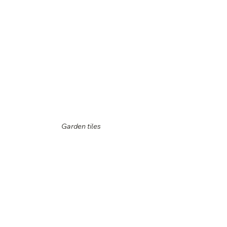
Garden tiles