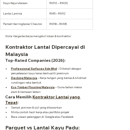
Kayu Kejuruteraan
RM10 – RM20
Lantai Lamina
RM5 – RM12
Parket Herringbone/Chevron
RM18 – RM35
Nota: Harga berbeza mengikut lokasi & kontraktor.
Kontraktor Lantai Dipercayai di 
Malaysia
Top-Rated Companies (2026):
Professional Surfaces Sdn Bhd
 – Dikenali dengan 
penyelesaian kayu keras berkualiti premium
Decking Malaysia
 – Kerja tangan yang kemas & khidmat 
rundingan reka bentuk
Eco Timber Flooring Malaysia
 – Guna bahan mesra 
alam & kemasan lestari
Cara Memilih 
Kontraktor Lantai yang 
Tepat
:
Semak jaminan & sijil yang ditawarkan
Minta contoh hasil kerja atau portfolio projek
Baca ulasan pelanggan di Google atau Facebook
Parquet vs Lantai Kayu Padu: 