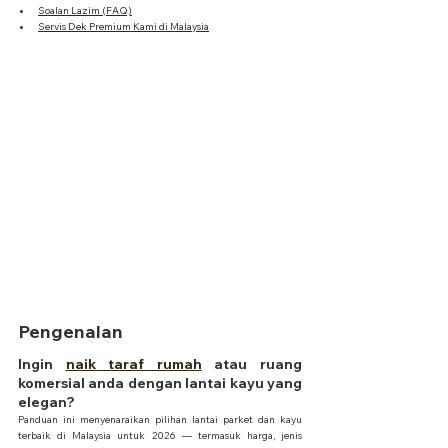
Soalan Lazim (FAQ)
Servis Dek Premium Kami di Malaysia
Pengenalan
Ingin 
naik taraf rumah
 atau ruang 
komersial anda dengan lantai kayu yang 
elegan?
Panduan ini menyenaraikan pilihan lantai parket dan kayu 
terbaik di Malaysia untuk 2026 — termasuk harga, jenis 