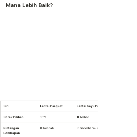
Mana Lebih Baik?
Ciri
Lantai Parquet
Lantai Kayu Padu
Corak Pilihan
✅ Ya
❌ Terhad
Rintangan 
❌ Rendah
✅ Sederhana-Tinggi
Lembapan