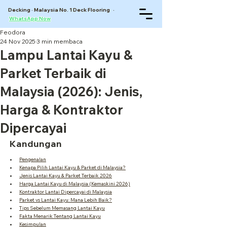
Decking · Malaysia No. 1 Deck Flooring ·
WhatsApp Now
Feodora
24 Nov 2025
3 min membaca
Lampu Lantai Kayu &
Parket Terbaik di
Malaysia (2026): Jenis,
Harga & Kontraktor
Dipercayai
Kandungan
Pengenalan
Kenapa Pilih Lantai Kayu & Parket di Malaysia?
Jenis Lantai Kayu & Parket Terbaik 2026
Harga Lantai Kayu di Malaysia (Kemaskini 2026)
Kontraktor Lantai Dipercayai di Malaysia
Parket vs Lantai Kayu: Mana Lebih Baik?
Tips Sebelum Memasang Lantai Kayu
Fakta Menarik Tentang Lantai Kayu
Kesimpulan