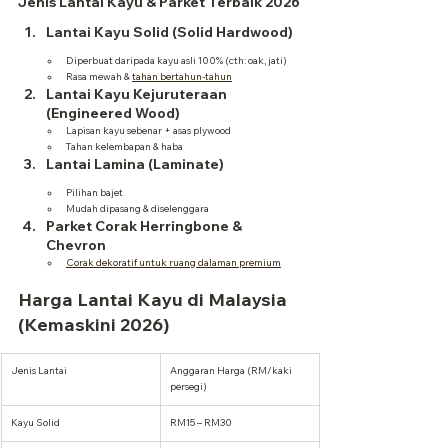
Jenis Lantai Kayu & Parket Terbaik 2026
Lantai Kayu Solid (Solid Hardwood)
Diperbuat daripada kayu asli 100% (cth: oak, jati)
Rasa mewah & 
tahan bertahun-tahun
Lantai Kayu Kejuruteraan 
(Engineered Wood)
Lapisan kayu sebenar + asas plywood
Tahan kelembapan & haba
Lantai Lamina (Laminate)
Pilihan bajet
Mudah dipasang & diselenggara
Parket Corak Herringbone & 
Chevron
Corak dekoratif untuk ruang dalaman premium
Harga Lantai Kayu di Malaysia 
(Kemaskini 2026)
Jenis Lantai
Anggaran Harga (RM/kaki 
persegi)
Kayu Solid
RM15 – RM30