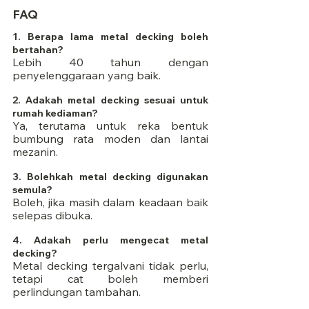
FAQ
1. Berapa lama metal decking boleh 
bertahan?
Lebih 40 tahun dengan 
penyelenggaraan yang baik.
2. Adakah metal decking sesuai untuk 
rumah kediaman?
Ya, terutama untuk reka bentuk 
bumbung rata moden dan lantai 
mezanin.
3. Bolehkah metal decking digunakan 
semula?
Boleh, jika masih dalam keadaan baik 
selepas dibuka.
4. Adakah perlu mengecat metal 
decking?
Metal decking tergalvani tidak perlu, 
tetapi cat boleh memberi 
perlindungan tambahan.