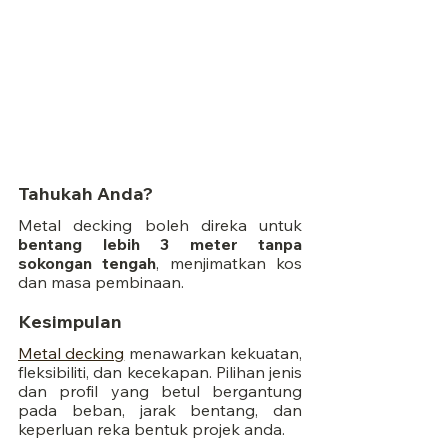
Tahukah Anda?
Metal decking boleh direka untuk 
bentang lebih 3 meter tanpa 
sokongan tengah
, menjimatkan kos 
dan masa pembinaan.
Kesimpulan
Metal decking
 menawarkan kekuatan, 
fleksibiliti, dan kecekapan. Pilihan jenis 
dan profil yang betul bergantung 
pada beban, jarak bentang, dan 
keperluan reka bentuk projek anda.