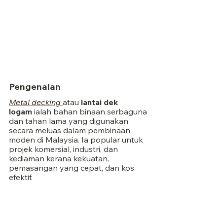
Pengenalan
Metal decking
atau 
lantai dek 
logam
 ialah bahan binaan serbaguna 
dan tahan lama yang digunakan 
secara meluas dalam pembinaan 
moden di Malaysia. Ia popular untuk 
projek komersial, industri, dan 
kediaman kerana kekuatan, 
pemasangan yang cepat, dan kos 
efektif.