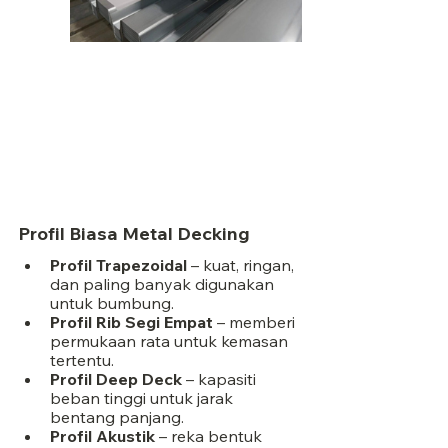
Profil Biasa Metal Decking
Profil Trapezoidal
 – kuat, ringan, 
dan paling banyak digunakan 
untuk bumbung.
Profil Rib Segi Empat
 – memberi 
permukaan rata untuk kemasan 
tertentu.
Profil Deep Deck
 – kapasiti 
beban tinggi untuk jarak 
bentang panjang.
Profil Akustik
 – reka bentuk 