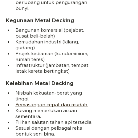
berlubang untuk pengurangan 
bunyi.
Kegunaan Metal Decking
Bangunan komersial (pejabat, 
pusat beli-belah)
Kemudahan industri (kilang, 
gudang)
Projek kediaman (kondominium, 
rumah teres)
Infrastruktur (jambatan, tempat 
letak kereta bertingkat)
Kelebihan Metal Decking
Nisbah kekuatan-berat yang 
tinggi.
Pemasangan cepat dan mudah.
Kurang memerlukan acuan 
sementara.
Pilihan salutan tahan api tersedia.
Sesuai dengan pelbagai reka 
bentuk seni bina.