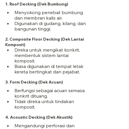
1. Roof Decking (Dek Bumbung)
Menyokong penebat bumbung 
dan membran kalis air.
Digunakan di gudang, kilang, dan 
bangunan tinggi.
2. Composite Floor Decking (Dek Lantai 
Komposit)
Direka untuk mengikat konkrit, 
membentuk sistem lantai 
komposit.
Biasa digunakan di tempat letak 
kereta bertingkat dan pejabat.
3. Form Decking (Dek Acuan)
Berfungsi sebagai acuan semasa 
konkrit dituang.
Tidak direka untuk tindakan 
komposit.
4. Acoustic Decking (Dek Akustik)
Mengandungi perforasi dan 