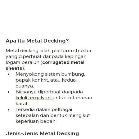
Apa itu Metal Decking?
Metal decking ialah platform struktur 
yang diperbuat daripada kepingan 
logam beralun (
corrugated metal 
sheets
).
Menyokong sistem bumbung, 
papak konkrit, atau kedua-
duanya.
Biasanya diperbuat daripada 
keluli tergalvani 
untuk ketahanan 
karat.
Tersedia dalam pelbagai 
ketebalan dan bentuk mengikut 
keperluan beban.
Jenis-Jenis Metal Decking