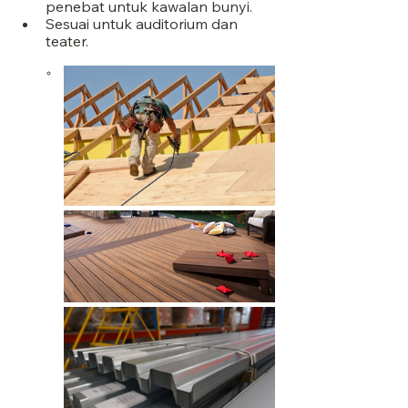
penebat untuk kawalan bunyi.
Sesuai untuk auditorium dan 
teater.